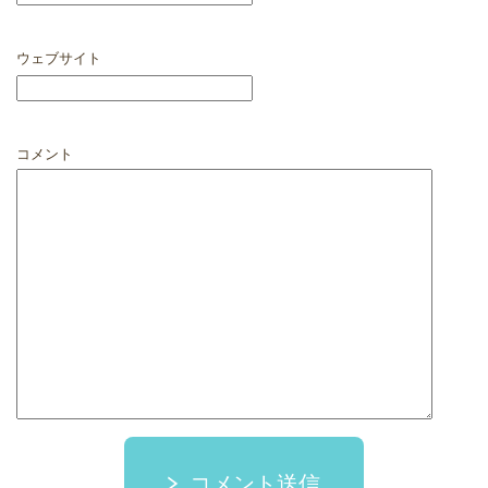
ウェブサイト
コメント
コメント送信