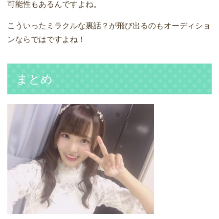
可能性もあるんですよね。
こういったミラクルな裏話？が飛び出るのもオーディショ
ンならではですよね！
まとめ