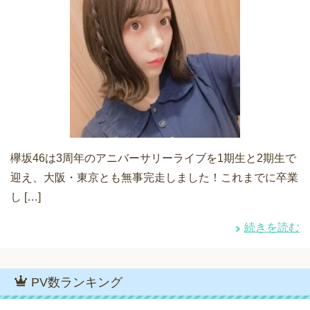
欅坂46は3周年のアニバーサリーライブを1期生と2期生で
迎え、大阪・東京とも無事完走しました！これまでに卒業
し […]
続きを読む
PV数ランキング