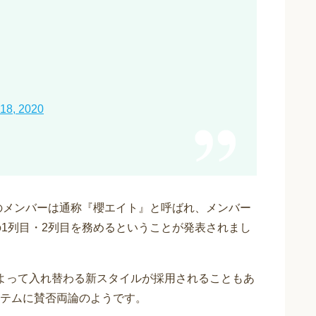
 18, 2020
目のメンバーは通称『櫻エイト』と呼ばれ、メンバー
の1列目・2列目を務めるということが発表されまし
よって入れ替わる新スタイルが採用されることもあ
テムに賛否両論のようです。