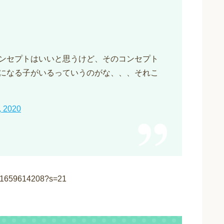
コンセプトはいいと思うけど、そのコンセプト
になる子がいるっていうのがな、、、それこ
, 2020
0351659614208?s=21