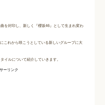
楽曲を封印し、新しく『櫻坂46』として生まれ変わ
にこれから咲こうとしている新しいグループに大
スタイルについて紹介していきます。
サーリンク