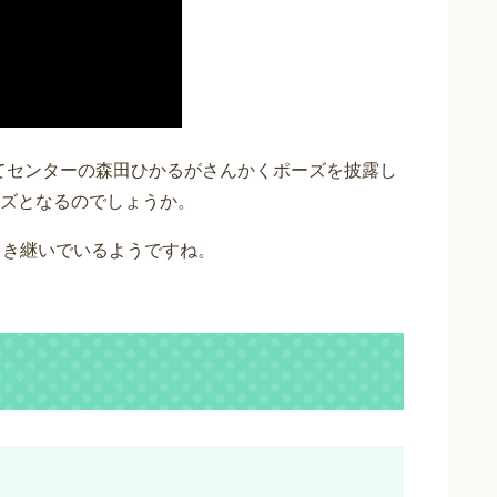
に合わせてセンターの森田ひかるがさんかくポーズを披露し
ズとなるのでしょうか。
引き継いでいるようですね。