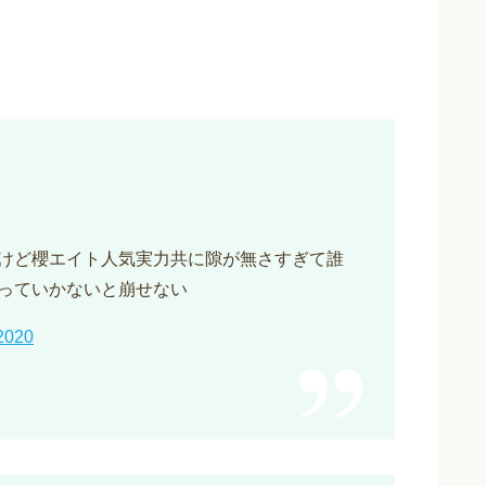
けど櫻エイト人気実力共に隙が無さすぎて誰
っていかないと崩せない
2020