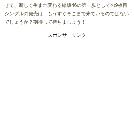
せて、新しく生まれ変わる欅坂46の第一歩としての9枚目
シングルの発売は、もうすぐそこまで来ているのではない
でしょうか？期待して待ちましょう！
スポンサーリンク