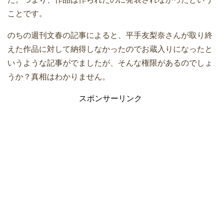
ことです。
のちの週刊文春の記事によると、平手友梨奈さんが取り終
えた作品に対して納得しなかったのでお蔵入りになったと
いうような記事がでましたが、そんな権限があるのでしょ
うか？真相はわかりません。
スポンサーリンク