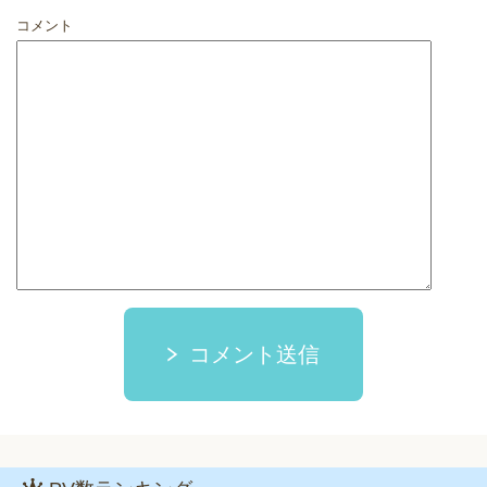
コメント
コメント送信