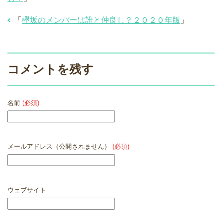
「
欅坂のメンバーは誰と仲良し？２０２０年版
」
コメントを残す
名前
(必須)
メールアドレス（公開されません）
(必須)
ウェブサイト