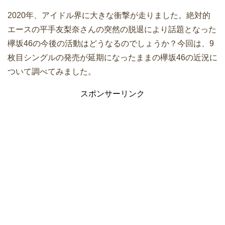
2020年、アイドル界に大きな衝撃が走りました。絶対的
エースの平手友梨奈さんの突然の脱退により話題となった
欅坂46の今後の活動はどうなるのでしょうか？今回は、9
枚目シングルの発売が延期になったままの欅坂46の近況に
ついて調べてみました。
スポンサーリンク