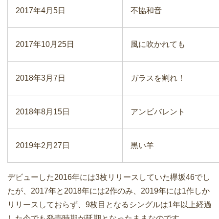
2017年4月5日
不協和音
2017年10月25日
風に吹かれても
2018年3月7日
ガラスを割れ！
2018年8月15日
アンビバレント
2019年2月27日
黒い羊
デビューした2016年には3枚リリースしていた欅坂46でし
たが、2017年と2018年には2作のみ、2019年には1作しか
リリースしておらず、9枚目となるシングルは1年以上経過
した今でも発売時期が延期となったままなのです。