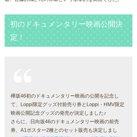
初のドキュメンタリー映画公開決
定！
欅坂46初のドキュメンタリー映画の公開を記念し
て、Loppi限定グッズ付前売り券とLoppi・HMV限定
映画公開記念グッズの発売が決定しました♪
さらに、日向坂46のドキュメンタリー映画の前売
券、A1ポスター2種とのセット販売も決定しまし