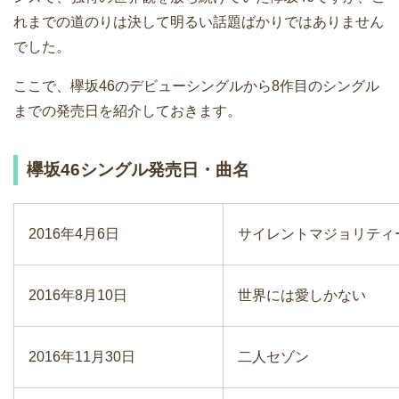
れまでの道のりは決して明るい話題ばかりではありません
でした。
ここで、欅坂46のデビューシングルから8作目のシングル
までの発売日を紹介しておきます。
欅坂46シングル発売日・曲名
2016年4月6日
サイレントマジョリティ
2016年8月10日
世界には愛しかない
2016年11月30日
二人セゾン