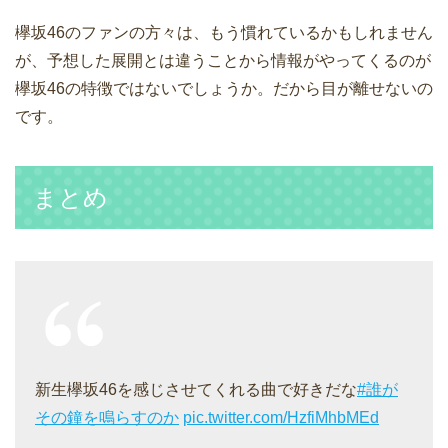
欅坂46のファンの方々は、もう慣れているかもしれません
が、予想した展開とは違うことから情報がやってくるのが
欅坂46の特徴ではないでしょうか。だから目が離せないの
です。
まとめ
新生欅坂46を感じさせてくれる曲で好きだな
#誰が
その鐘を鳴らすのか
pic.twitter.com/HzfiMhbMEd