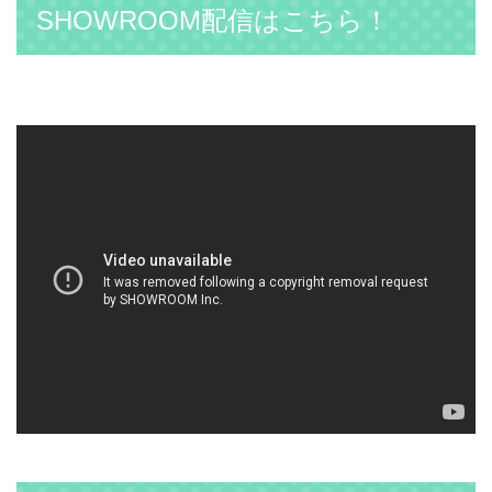
SHOWROOM配信はこちら！