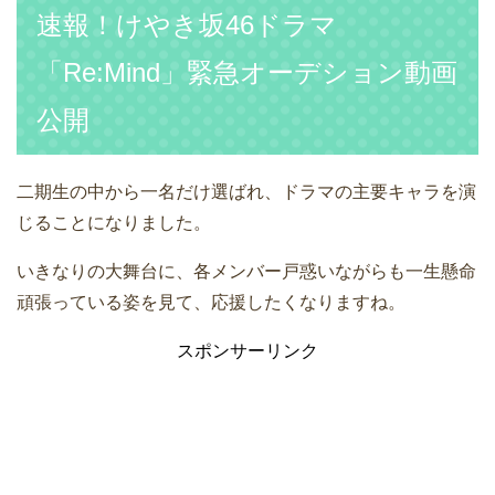
速報！けやき坂46ドラマ
「Re:Mind」緊急オーデション動画
公開
二期生の中から一名だけ選ばれ、ドラマの主要キャラを演
じることになりました。
いきなりの大舞台に、各メンバー戸惑いながらも一生懸命
頑張っている姿を見て、応援したくなりますね。
スポンサーリンク