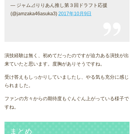
— ジャム⊿りりあん推し第３回ドラフト応援
(@jamzaka46asuka3)
2017年10月9日
演技経験は無く、初めてだったのですが迫力ある演技が出
来ていたと思います。度胸がありそうですね。
受け答えもしっかりしていましたし、やる気も充分に感じ
られました。
ファンの方々からの期待度もぐんぐん上がっている様子で
すね。
まとめ