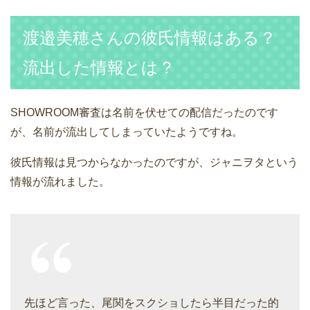
渡邉美穂さんの彼氏情報はある？
流出した情報とは？
SHOWROOM審査は名前を伏せての配信だったのです
が、名前が流出してしまっていたようですね。
彼氏情報は見つからなかったのですが、ジャニヲタという
情報が流れました。
先ほど言った、尾関をスクショしたら半目だった的