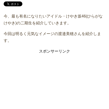
今、最も有名になりたいアイドル・けやき坂46(ひらがな
けやき)の二期生を紹介していきます。
今回は明るく元気なイメージの渡邉美穂さんを紹介しま
す。
スポンサーリンク