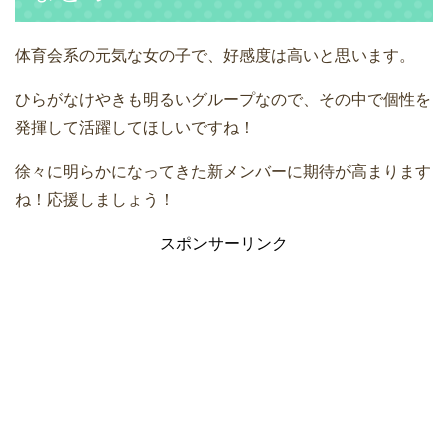
体育会系の元気な女の子で、好感度は高いと思います。
ひらがなけやきも明るいグループなので、その中で個性を
発揮して活躍してほしいですね！
徐々に明らかになってきた新メンバーに期待が高まります
ね！応援しましょう！
スポンサーリンク