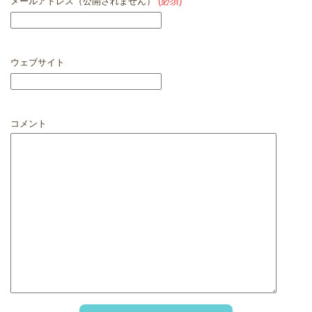
メールアドレス（公開されません）
(必須)
ウェブサイト
コメント