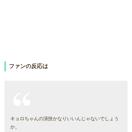
ファンの反応は
キョロちゃんの演技かなりいいんじゃないでしょう
か。